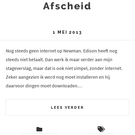
Afscheid
1 MEI 2013
Nog steeds geen internet op Newman. Edison heeft nog
steeds niet betaalt. Dan werk ik maar verder aan mijn
stageverslag, maar dat is ook niet simpel, zonder internet.
Zeker aangezien ik word nog moet installeren en hij
daarvoor dingen moet downloaden…
LEES VERDER