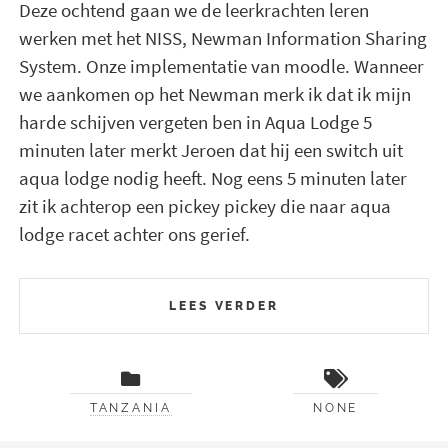
Deze ochtend gaan we de leerkrachten leren
werken met het NISS, Newman Information Sharing
System. Onze implementatie van moodle. Wanneer
we aankomen op het Newman merk ik dat ik mijn
harde schijven vergeten ben in Aqua Lodge 5
minuten later merkt Jeroen dat hij een switch uit
aqua lodge nodig heeft. Nog eens 5 minuten later
zit ik achterop een pickey pickey die naar aqua
lodge racet achter ons gerief.
LEES VERDER
TANZANIA
NONE