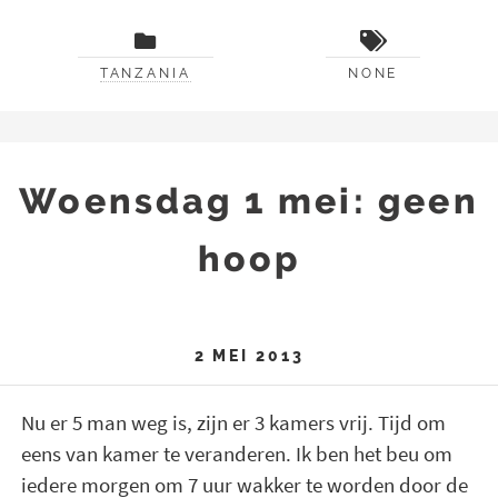
TANZANIA
NONE
Woensdag 1 mei: geen
hoop
2 MEI 2013
Nu er 5 man weg is, zijn er 3 kamers vrij. Tijd om
eens van kamer te veranderen. Ik ben het beu om
iedere morgen om 7 uur wakker te worden door de