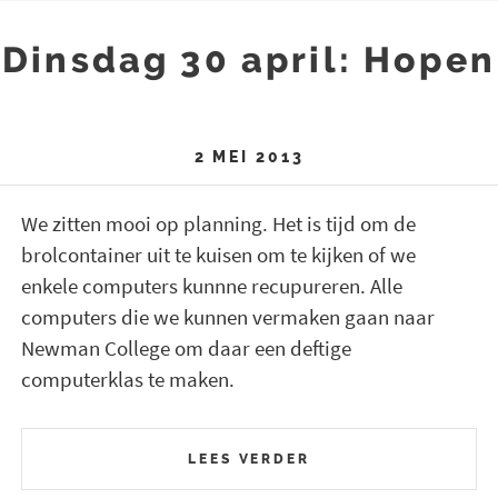
Dinsdag 30 april: Hopen
2 MEI 2013
We zitten mooi op planning. Het is tijd om de
brolcontainer uit te kuisen om te kijken of we
enkele computers kunnne recupureren. Alle
computers die we kunnen vermaken gaan naar
Newman College om daar een deftige
computerklas te maken.
LEES VERDER