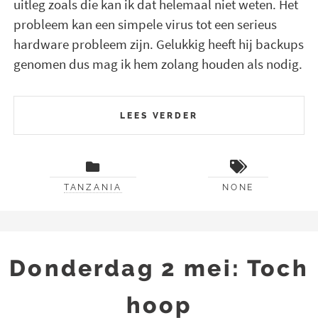
uitleg zoals die kan ik dat helemaal niet weten. Het
probleem kan een simpele virus tot een serieus
hardware probleem zijn. Gelukkig heeft hij backups
genomen dus mag ik hem zolang houden als nodig.
LEES VERDER
TANZANIA
NONE
Donderdag 2 mei: Toch
hoop