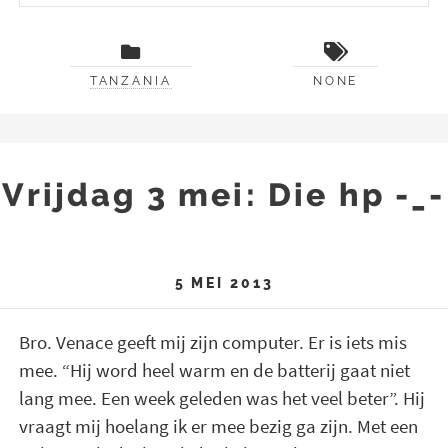
TANZANIA
NONE
Vrijdag 3 mei: Die hp -_-
5 MEI 2013
Bro. Venace geeft mij zijn computer. Er is iets mis
mee. “Hij word heel warm en de batterij gaat niet
lang mee. Een week geleden was het veel beter”. Hij
vraagt mij hoelang ik er mee bezig ga zijn. Met een