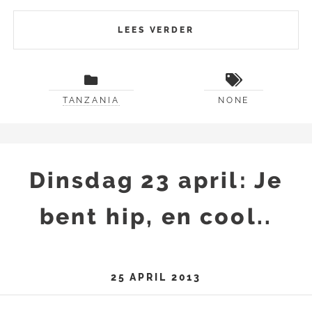
LEES VERDER
TANZANIA
NONE
Dinsdag 23 april: Je
bent hip, en cool..
25 APRIL 2013