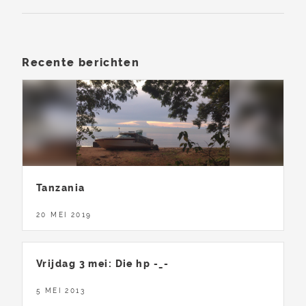
Recente berichten
Tanzania
20 MEI 2019
Vrijdag 3 mei: Die hp -_-
5 MEI 2013