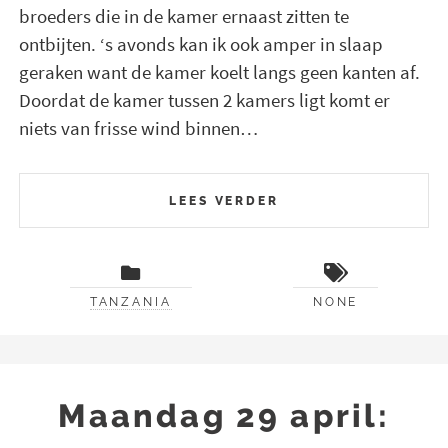
broeders die in de kamer ernaast zitten te
ontbijten. ‘s avonds kan ik ook amper in slaap
geraken want de kamer koelt langs geen kanten af.
Doordat de kamer tussen 2 kamers ligt komt er
niets van frisse wind binnen…
LEES VERDER
TANZANIA
NONE
Maandag 29 april: