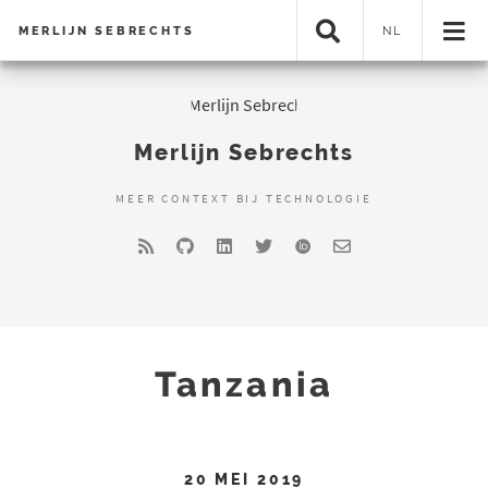
MERLIJN SEBRECHTS
NL
Merlijn Sebrechts
MEER CONTEXT BIJ TECHNOLOGIE
Tanzania
20 MEI 2019