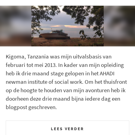
Kigoma, Tanzania was mijn uitvalsbasis van
februari tot mei 2013. In kader van mijn opleiding
heb ik drie maand stage gelopen in het AHADI
newman institute of social work. Om het thuisfront
op de hoogte te houden van mijn avonturen heb ik
doorheen deze drie maand bijna iedere dag een
blogpost geschreven.
LEES VERDER