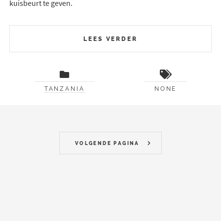
kuisbeurt te geven.
LEES VERDER
TANZANIA
NONE
VOLGENDE PAGINA