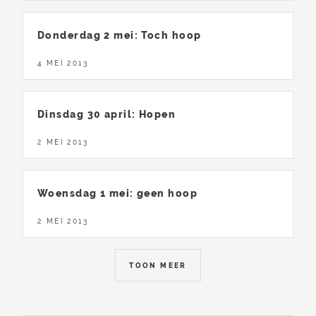
Donderdag 2 mei: Toch hoop
4 MEI 2013
Dinsdag 30 april: Hopen
2 MEI 2013
Woensdag 1 mei: geen hoop
2 MEI 2013
TOON MEER