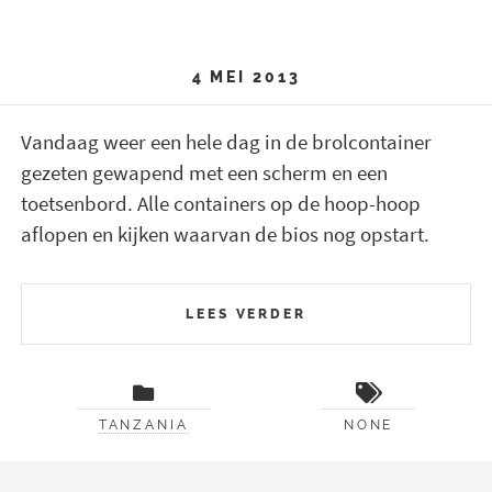
4 MEI 2013
Vandaag weer een hele dag in de brolcontainer
gezeten gewapend met een scherm en een
toetsenbord. Alle containers op de hoop-hoop
aflopen en kijken waarvan de bios nog opstart.
LEES VERDER
TANZANIA
NONE