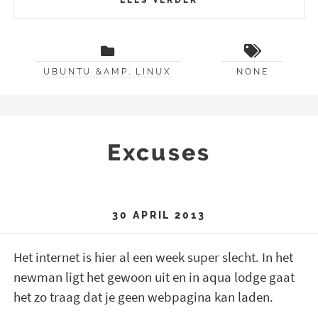
UBUNTU &AMP; LINUX
NONE
Excuses
30 APRIL 2013
Het internet is hier al een week super slecht. In het
newman ligt het gewoon uit en in aqua lodge gaat
het zo traag dat je geen webpagina kan laden.