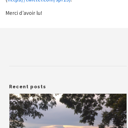
Merci d’avoir lu!
Recent posts