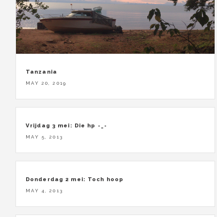
Tanzania
MAY 20, 2019
Vrijdag 3 mei: Die hp -_-
MAY 5, 2013
Donderdag 2 mei: Toch hoop
MAY 4, 2013