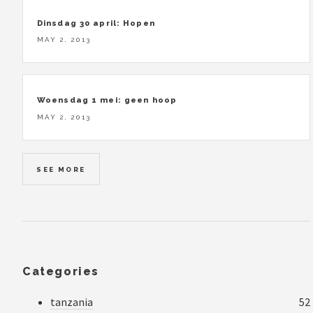
Dinsdag 30 april: Hopen
MAY 2, 2013
Woensdag 1 mei: geen hoop
MAY 2, 2013
SEE MORE
Categories
tanzania
52