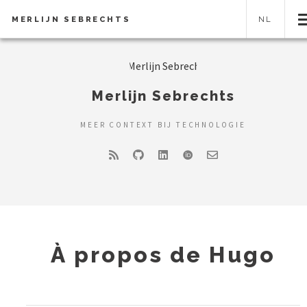
MERLIJN SEBRECHTS
NL
Merlijn Sebrechts
MEER CONTEXT BIJ TECHNOLOGIE
À propos de Hugo